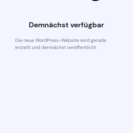
Demnächst verfügbar
Die neue WordPress-Website wird gerade
erstellt und demnächst veröffentlicht