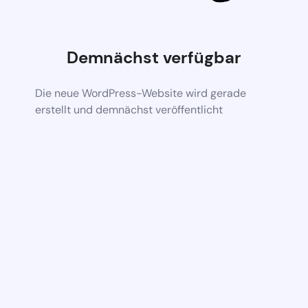
Demnächst verfügbar
Die neue WordPress-Website wird gerade
erstellt und demnächst veröffentlicht