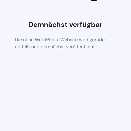
Demnächst verfügbar
Die neue WordPress-Website wird gerade
erstellt und demnächst veröffentlicht