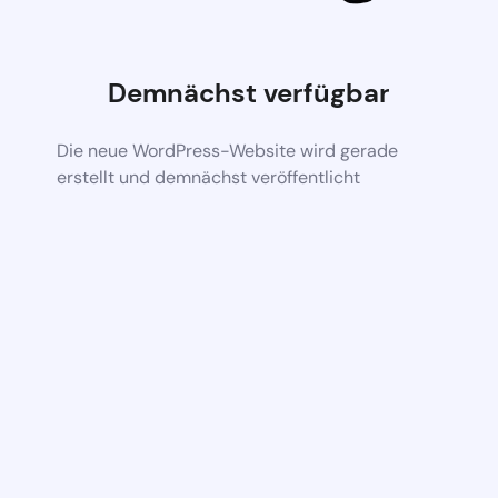
Demnächst verfügbar
Die neue WordPress-Website wird gerade
erstellt und demnächst veröffentlicht