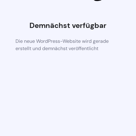
Demnächst verfügbar
Die neue WordPress-Website wird gerade
erstellt und demnächst veröffentlicht