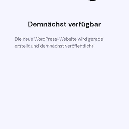
Demnächst verfügbar
Die neue WordPress-Website wird gerade
erstellt und demnächst veröffentlicht