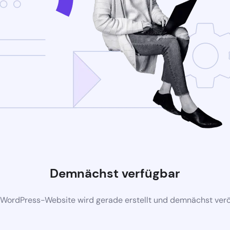
Demnächst verfügbar
 WordPress-Website wird gerade erstellt und demnächst veröf