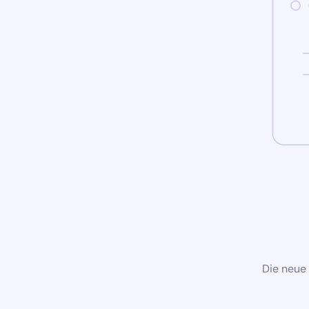
Die neue