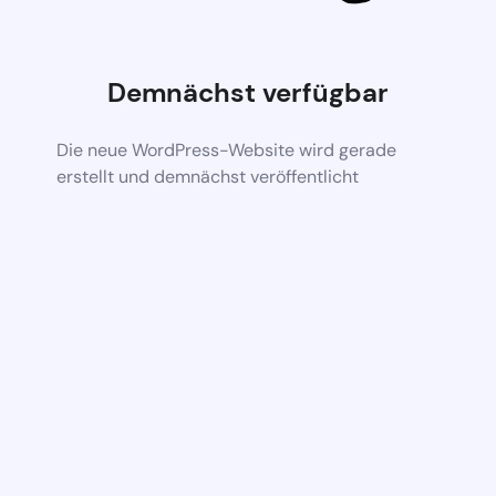
Demnächst verfügbar
Die neue WordPress-Website wird gerade
erstellt und demnächst veröffentlicht