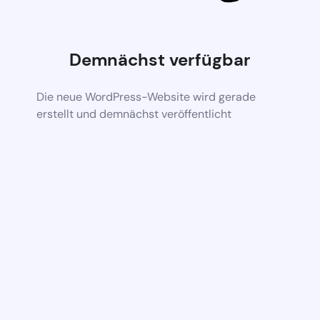
Demnächst verfügbar
Die neue WordPress-Website wird gerade
erstellt und demnächst veröffentlicht