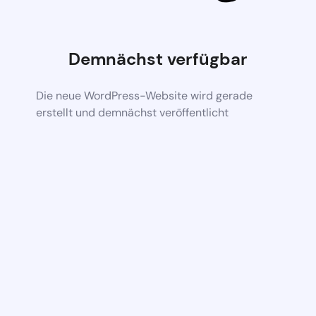
Demnächst verfügbar
Die neue WordPress-Website wird gerade
erstellt und demnächst veröffentlicht