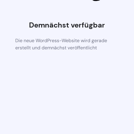
Demnächst verfügbar
Die neue WordPress-Website wird gerade
erstellt und demnächst veröffentlicht