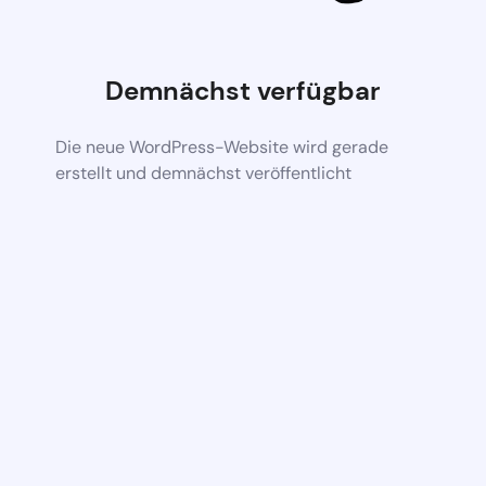
Demnächst verfügbar
Die neue WordPress-Website wird gerade
erstellt und demnächst veröffentlicht