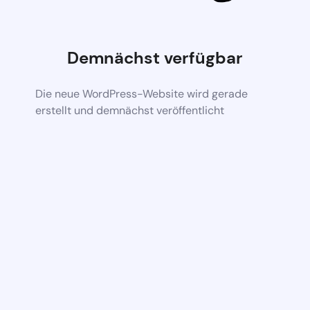
Demnächst verfügbar
Die neue WordPress-Website wird gerade
erstellt und demnächst veröffentlicht