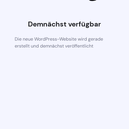
Demnächst verfügbar
Die neue WordPress-Website wird gerade
erstellt und demnächst veröffentlicht