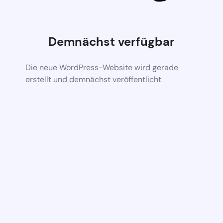
Demnächst verfügbar
Die neue WordPress-Website wird gerade
erstellt und demnächst veröffentlicht