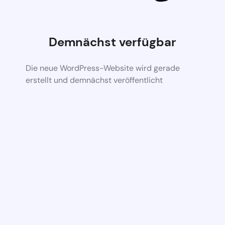
Demnächst verfügbar
Die neue WordPress-Website wird gerade
erstellt und demnächst veröffentlicht