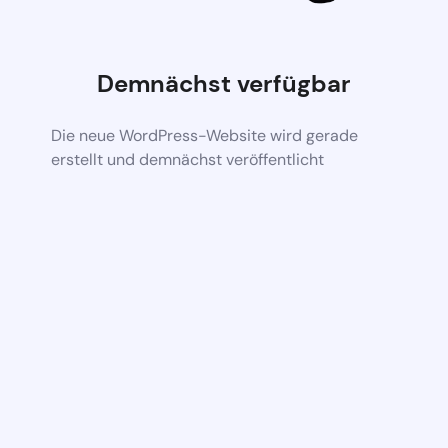
Demnächst verfügbar
Die neue WordPress-Website wird gerade
erstellt und demnächst veröffentlicht