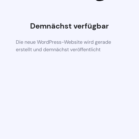
Demnächst verfügbar
Die neue WordPress-Website wird gerade
erstellt und demnächst veröffentlicht