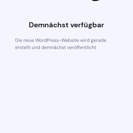
Demnächst verfügbar
Die neue WordPress-Website wird gerade
erstellt und demnächst veröffentlicht