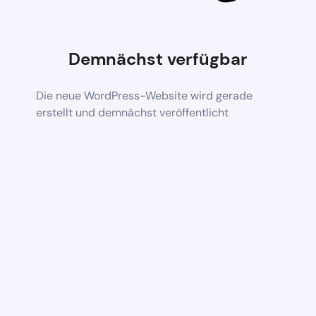
Demnächst verfügbar
Die neue WordPress-Website wird gerade
erstellt und demnächst veröffentlicht