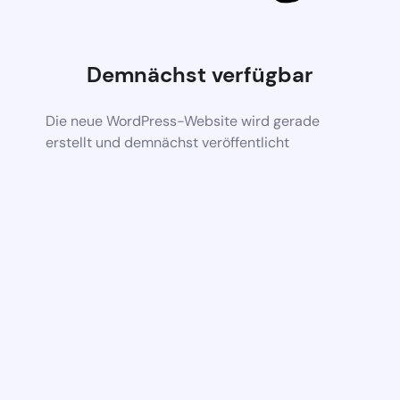
Demnächst verfügbar
Die neue WordPress-Website wird gerade
erstellt und demnächst veröffentlicht