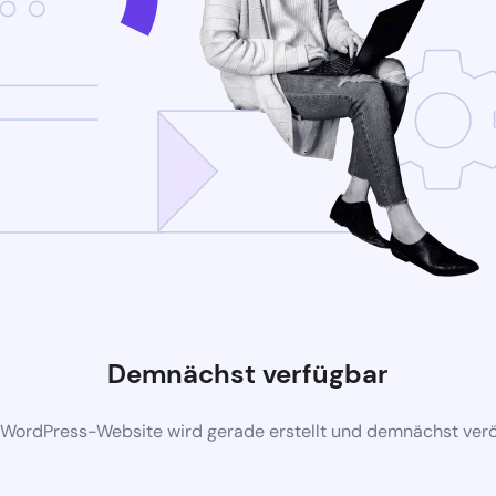
Demnächst verfügbar
 WordPress-Website wird gerade erstellt und demnächst veröf