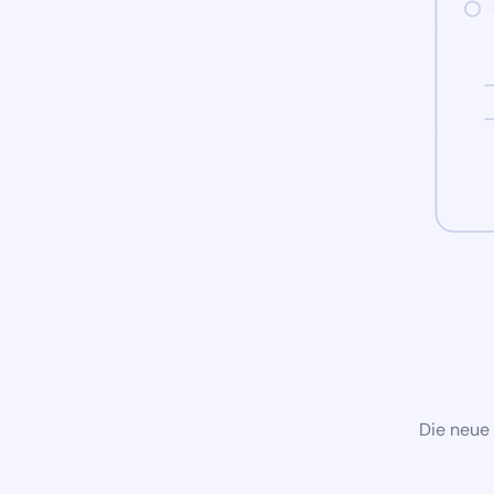
Die neue