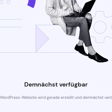
Demnächst verfügbar
 WordPress-Website wird gerade erstellt und demnächst veröf