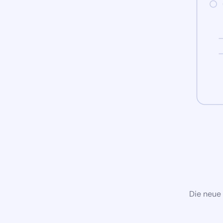
Die neue