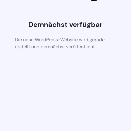
Demnächst verfügbar
Die neue WordPress-Website wird gerade
erstellt und demnächst veröffentlicht