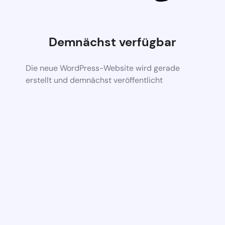
Demnächst verfügbar
Die neue WordPress-Website wird gerade
erstellt und demnächst veröffentlicht