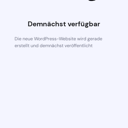
Demnächst verfügbar
Die neue WordPress-Website wird gerade
erstellt und demnächst veröffentlicht