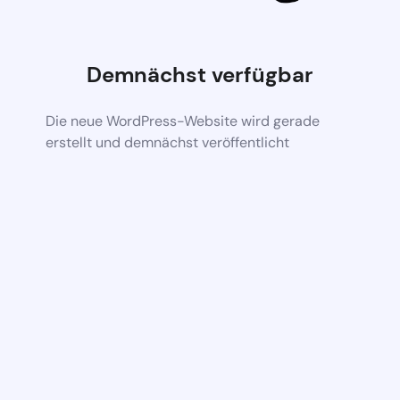
Demnächst verfügbar
Die neue WordPress-Website wird gerade
erstellt und demnächst veröffentlicht