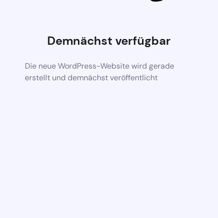
Demnächst verfügbar
Die neue WordPress-Website wird gerade
erstellt und demnächst veröffentlicht