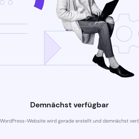
Demnächst verfügbar
 WordPress-Website wird gerade erstellt und demnächst veröf