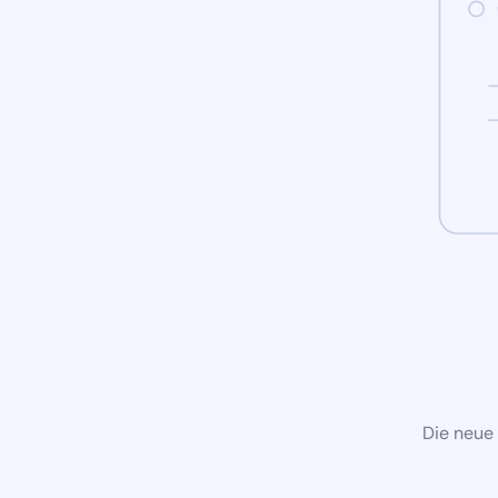
Die neue