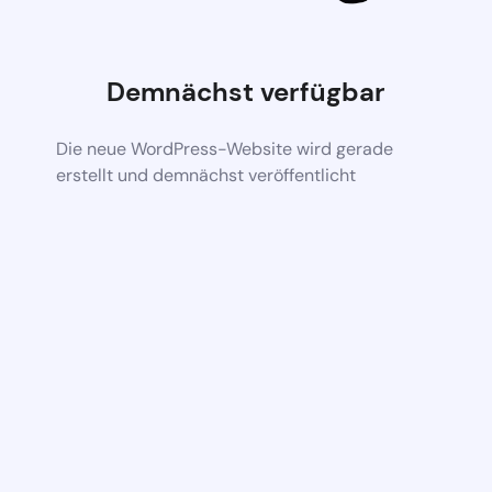
Demnächst verfügbar
Die neue WordPress-Website wird gerade
erstellt und demnächst veröffentlicht