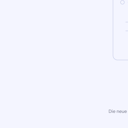
Die neue