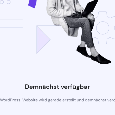
Demnächst verfügbar
 WordPress-Website wird gerade erstellt und demnächst veröf