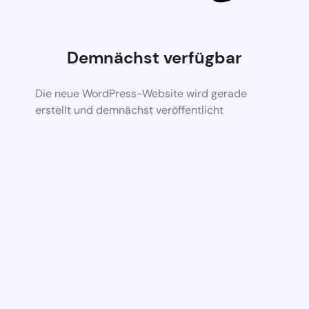
Demnächst verfügbar
Die neue WordPress-Website wird gerade
erstellt und demnächst veröffentlicht