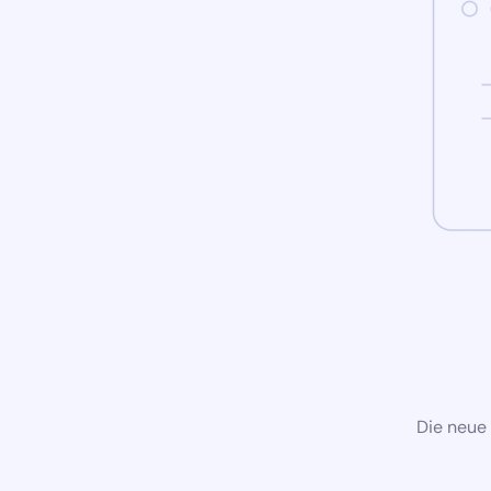
Die neue