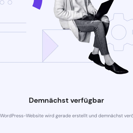
Demnächst verfügbar
 WordPress-Website wird gerade erstellt und demnächst veröf