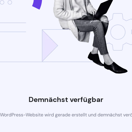
Demnächst verfügbar
 WordPress-Website wird gerade erstellt und demnächst veröf