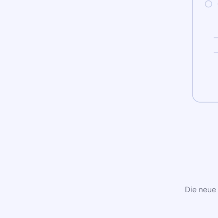
Die neue