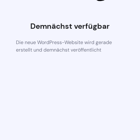
Demnächst verfügbar
Die neue WordPress-Website wird gerade
erstellt und demnächst veröffentlicht