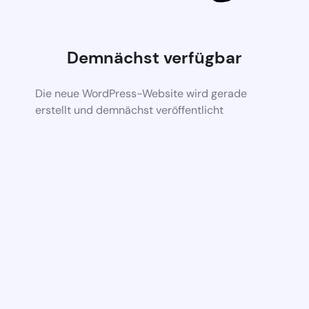
Demnächst verfügbar
Die neue WordPress-Website wird gerade
erstellt und demnächst veröffentlicht