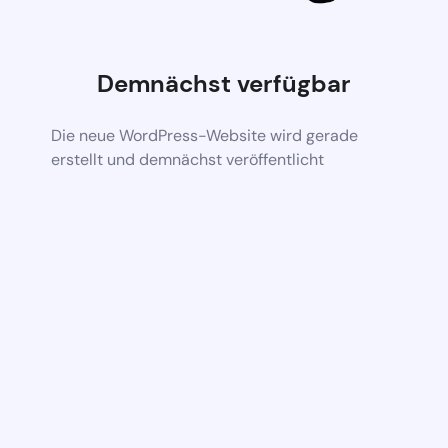
Demnächst verfügbar
Die neue WordPress-Website wird gerade
erstellt und demnächst veröffentlicht