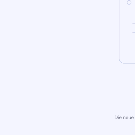
Die neue