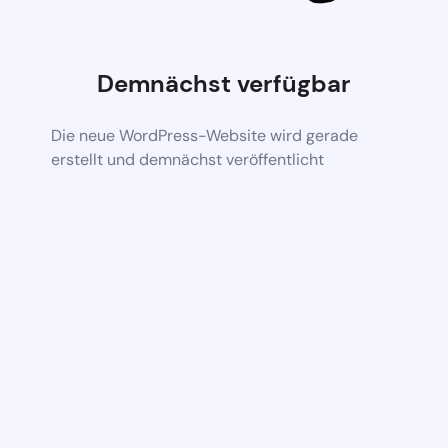
Demnächst verfügbar
Die neue WordPress-Website wird gerade
erstellt und demnächst veröffentlicht