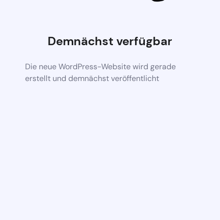
Demnächst verfügbar
Die neue WordPress-Website wird gerade
erstellt und demnächst veröffentlicht