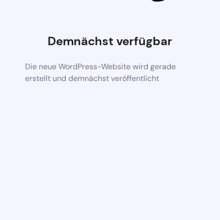
Demnächst verfügbar
Die neue WordPress-Website wird gerade
erstellt und demnächst veröffentlicht