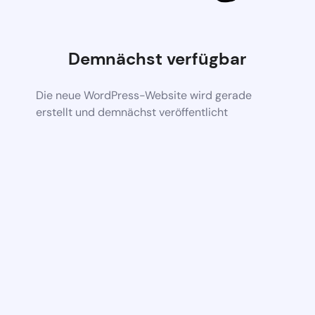
Demnächst verfügbar
Die neue WordPress-Website wird gerade
erstellt und demnächst veröffentlicht