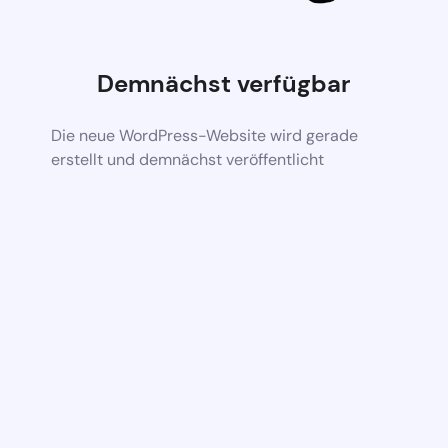
Demnächst verfügbar
Die neue WordPress-Website wird gerade
erstellt und demnächst veröffentlicht