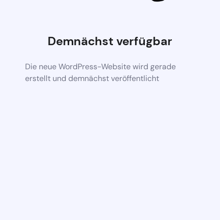
Demnächst verfügbar
Die neue WordPress-Website wird gerade
erstellt und demnächst veröffentlicht