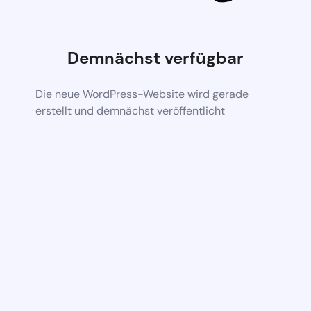
Demnächst verfügbar
Die neue WordPress-Website wird gerade
erstellt und demnächst veröffentlicht