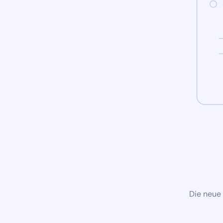
Die neue