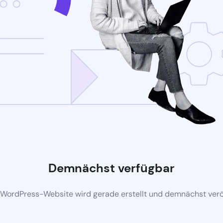
Demnächst verfügbar
 WordPress-Website wird gerade erstellt und demnächst veröf