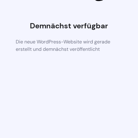
Demnächst verfügbar
Die neue WordPress-Website wird gerade
erstellt und demnächst veröffentlicht