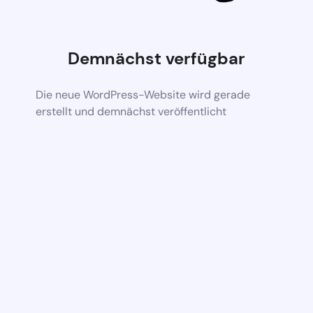
Demnächst verfügbar
Die neue WordPress-Website wird gerade
erstellt und demnächst veröffentlicht