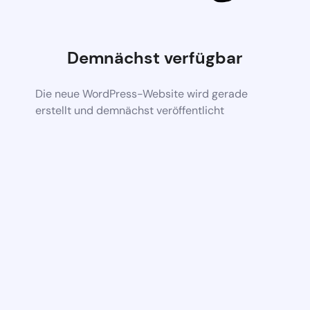
Demnächst verfügbar
Die neue WordPress-Website wird gerade
erstellt und demnächst veröffentlicht