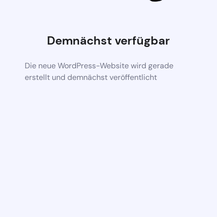
Demnächst verfügbar
Die neue WordPress-Website wird gerade
erstellt und demnächst veröffentlicht